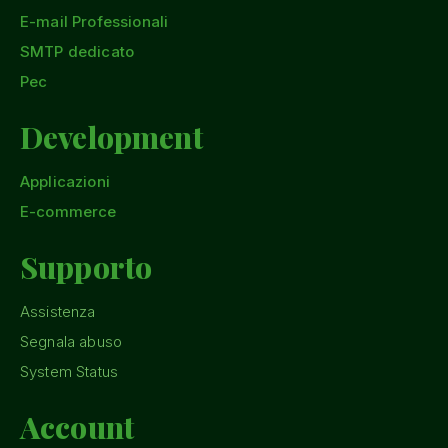
E-mail Professionali
SMTP dedicato
Pec
Development
Applicazioni
E-commerce
Supporto
Assistenza
Segnala abuso
System Status
Account