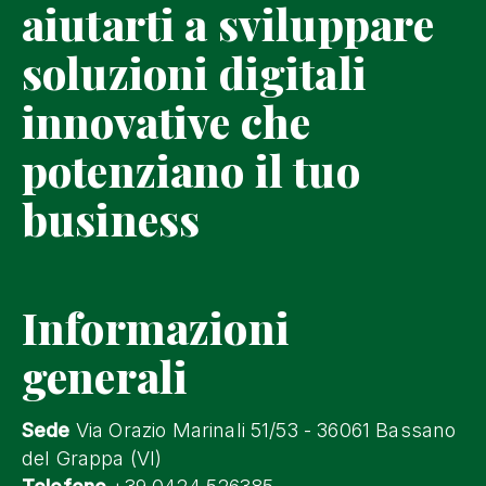
aiutarti a sviluppare
soluzioni digitali
innovative che
potenziano il tuo
business
Informazioni
generali
Sede
Via Orazio Marinali 51/53 - 36061 Bassano
del Grappa (VI)