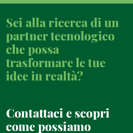
Sei alla ricerca di un
partner tecnologico
che possa
trasformare le tue
idee in realtà?
Contattaci e scopri
come possiamo