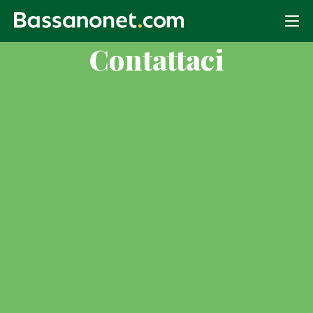
Contattaci