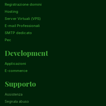
Registrazione domini
Hosting
Server Virtuali (VPS)
E-mail Professionali
SMTP dedicato
Pec
Development
Applicazioni
E-commerce
Supporto
Assistenza
Segnala abuso